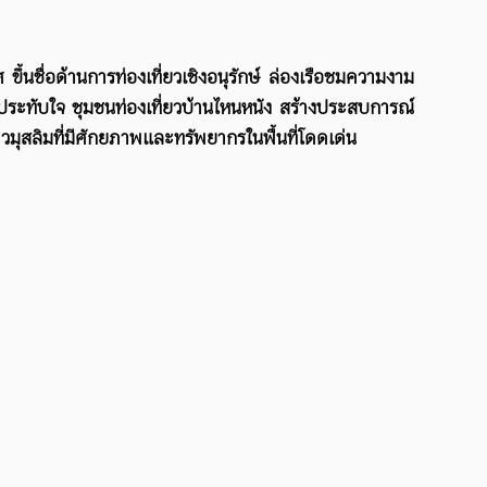
นชื่อด้านการท่องเที่ยวเชิงอนุรักษ์ ล่องเรือชมความงาม
ุดประทับใจ
ชุมชนท่องเที่ยวบ้านไหนหนัง สร้างประสบการณ์
ลิมที่มีศักยภาพและทรัพยากรในพื้นที่โดดเด่น