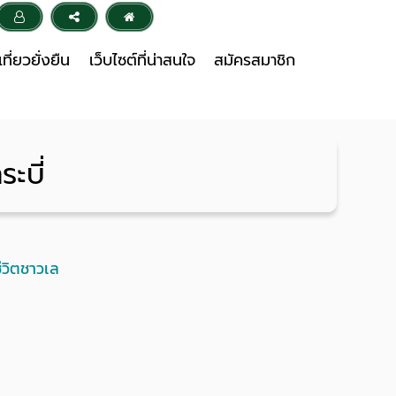
ที่ยวยั่งยืน
เว็บไซต์ที่น่าสนใจ
สมัครสมาชิก
ะบี่
ีวิตชาวเล